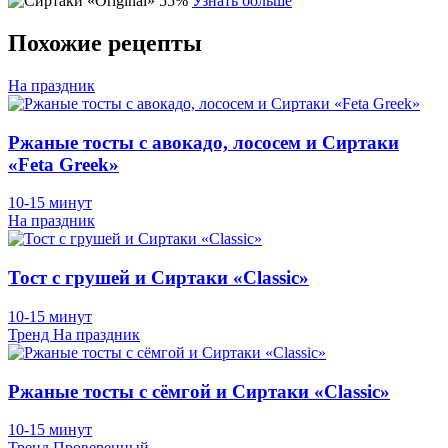
Узнать больше
Похожие рецепты
На праздник
Ржаные тосты с авокадо, лососем и Сиртаки
«Feta Greek»
10-15 минут
На праздник
Тост с грушей и Сиртаки «Classic»
10-15 минут
Тренд
На праздник
Ржаные тосты с сёмгой и Сиртаки «Classic»
10-15 минут
Тренд
Проверенный