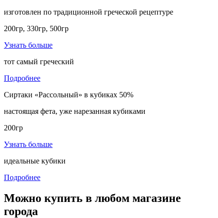
изготовлен по традиционной греческой рецептуре
200гр, 330гр, 500гр
Узнать больше
тот самый греческий
Подробнее
Сиртаки «Рассольный» в кубиках 50%
настоящая фета, уже нарезанная кубиками
200гр
Узнать больше
идеальные кубики
Подробнее
Можно купить
в любом магазине
города