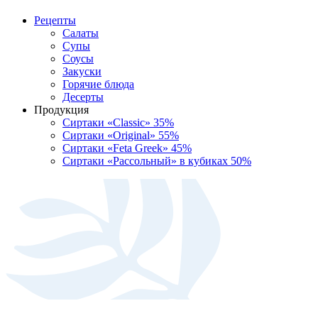
Рецепты
Салаты
Супы
Соусы
Закуски
Горячие блюда
Десерты
Продукция
Сиртаки «Classic» 35%
Сиртаки «Original» 55%
Сиртаки «Feta Greek» 45%
Сиртаки «Рассольный» в кубиках 50%