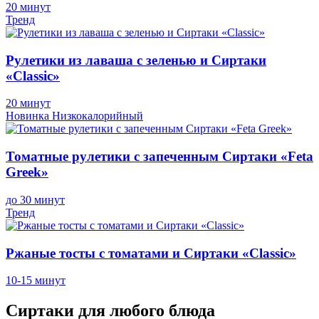
20 минут
Тренд
Рулетики из лаваша с зеленью и Сиртаки
«Classic»
20 минут
Новинка
Низкокалорийный
Томатные рулетики с запеченным Сиртаки «Feta
Greek»
до 30 минут
Тренд
Ржаные тосты с томатами и Сиртаки «Classic»
10-15 минут
Сиртаки
для любого блюда