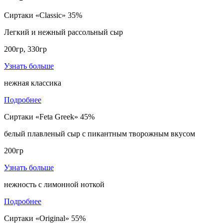
Сиртаки «Classic» 35%
Легкий и нежный рассольный сыр
200гр, 330гр
Узнать больше
нежная классика
Подробнее
Сиртаки «Feta Greek» 45%
белый плавленый сыр с пикантным творожным вкусом
200гр
Узнать больше
нежность с лимонной ноткой
Подробнее
Сиртаки «Original» 55%